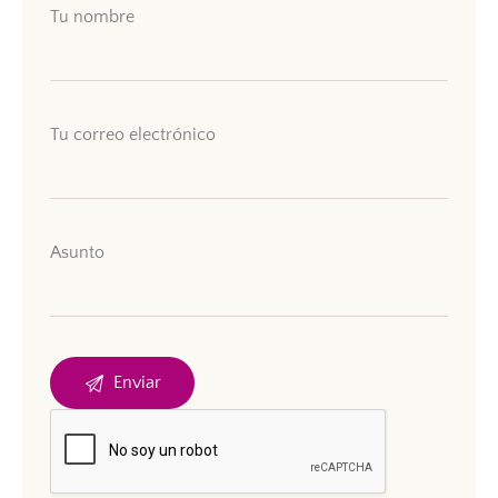
Tu nombre
Tu correo electrónico
Asunto