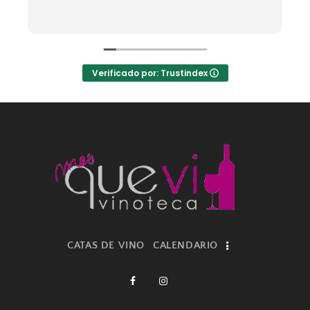
Verificado por: Trustindex
CATAS DE VINO
CALENDARIO