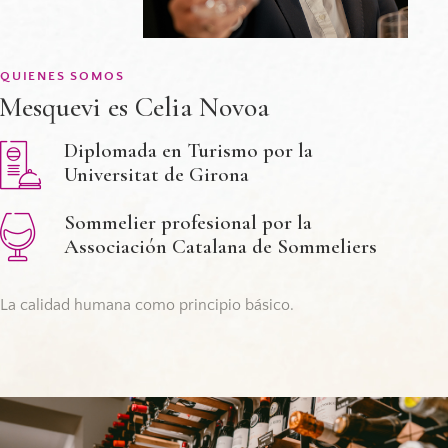
QUIENES SOMOS
Mesquevi es Celia Novoa
Diplomada en Turismo por la
Universitat de Girona
Sommelier profesional por la
Associación Catalana de Sommeliers
La calidad humana como principio básico.