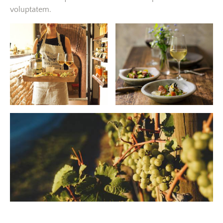
voluptatem.