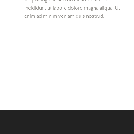
incididunt ut labore dolore magna aliqua. Ut
enim ad minim veniam quis nostrud.