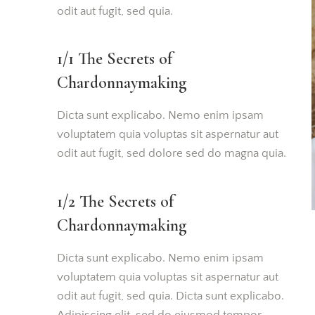
odit aut fugit, sed quia.
1/1 The Secrets of
Chardonnaymaking
Dicta sunt explicabo. Nemo enim ipsam
voluptatem quia voluptas sit aspernatur aut
odit aut fugit, sed dolore sed do magna quia.
1/2 The Secrets of
Chardonnaymaking
Dicta sunt explicabo. Nemo enim ipsam
voluptatem quia voluptas sit aspernatur aut
odit aut fugit, sed quia. Dicta sunt explicabo.
Adipiscing elit, sed do eiusmod tempor