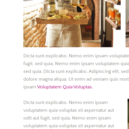
Dicta sunt explicabo. Nemo enim ipsam voluptatem 
fugit, sed quia. Nemo enim ipsam voluptatem quia v
sed quia. Dicta sunt explicabo. Adipiscing elit, s
dolore magna aliqua. Ut enim ad veniam quis nos
ipsam
Voluptatem Quia Voluptas.
Dicta sunt explicabo. Nemo enim ipsam
voluptatem quia voluptas sit aspernatur aut
odit aut fugit, sed quia. Nemo enim ipsam
voluptatem quia voluptas sit aspernatur aut