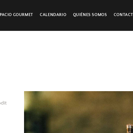
PACIO GOURMET
CALENDARIO
QUIÉNES SOMOS
CONTAC
odit