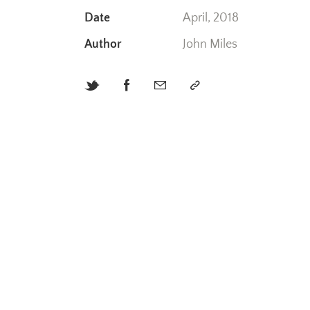
Date
April, 2018
Author
John Miles