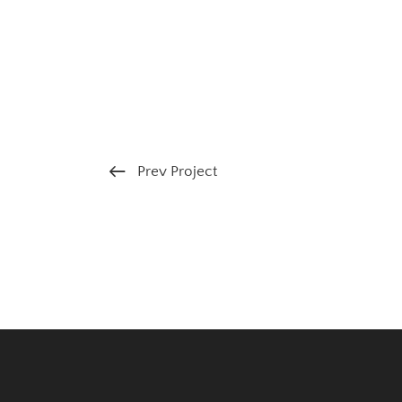
Prev Project