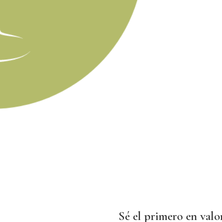
Sé el primero en val