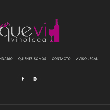
NDARIO
QUIÉNES SOMOS
CONTACTO
AVISO LEGAL