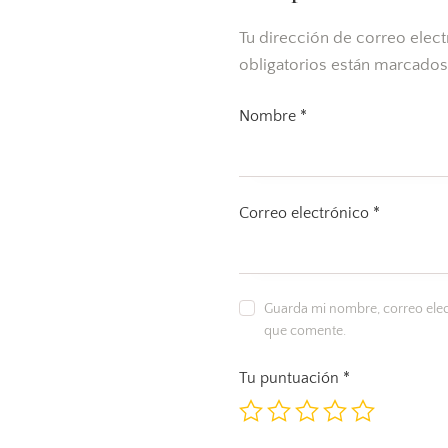
Tu dirección de correo elect
obligatorios están marcado
Nombre
*
Correo electrónico
*
Guarda mi nombre, correo elec
que comente.
Tu puntuación
*