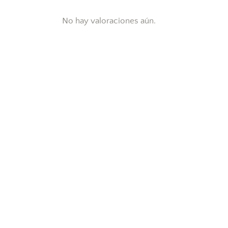
No hay valoraciones aún.