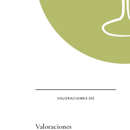
VALORACIONES (0)
Valoraciones