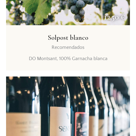
12,50 €
Solpost blanco
Recomendados
DO Montsant, 100% Garnacha blanca