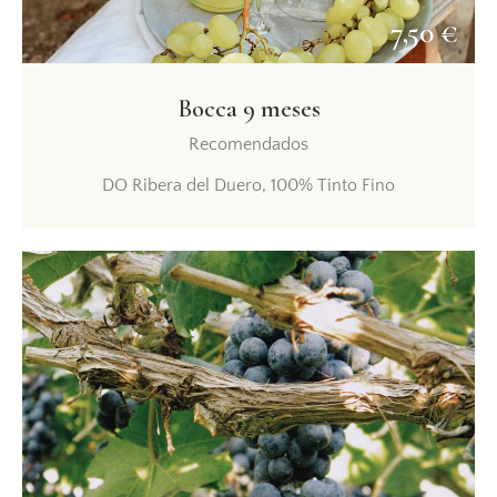
7,50 €
Bocca 9 meses
Recomendados
DO Ribera del Duero, 100% Tinto Fino