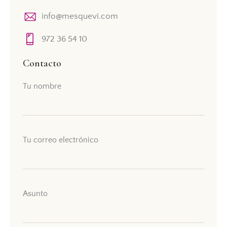
info@mesquevi.com
972 36 54 10
Contacto
Tu nombre
Tu correo electrónico
Asunto