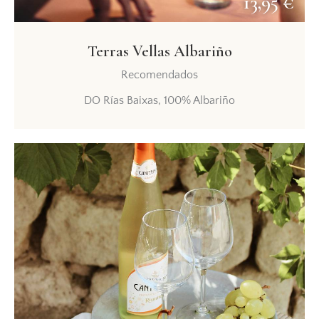
13,95 €
Terras Vellas Albariño
Recomendados
DO Rías Baixas, 100% Albariño