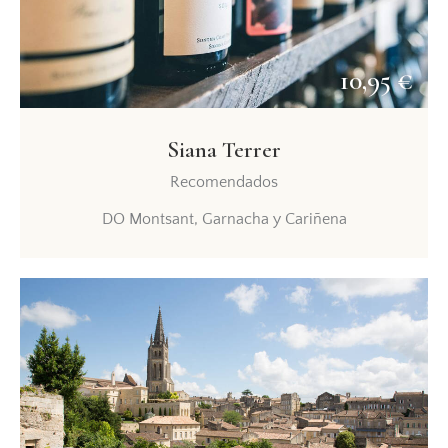
10,95 €
Siana Terrer
Recomendados
DO Montsant, Garnacha y Cariñena