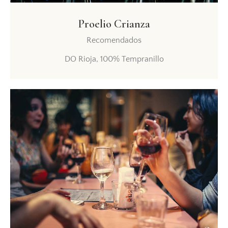
Proelio Crianza
Recomendados
DO Rioja, 100% Tempranillo